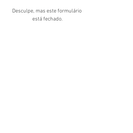
Desculpe, mas este formulário 
está fechado.