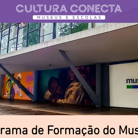
rama de Formação do Mu