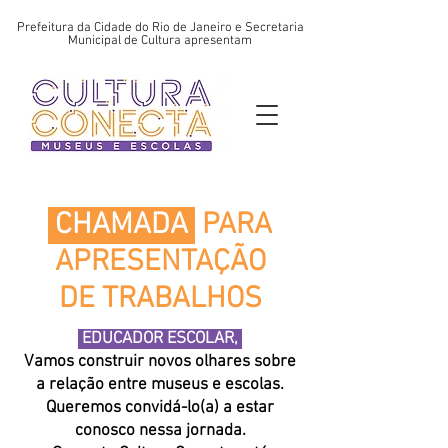
Prefeitura da Cidade do Rio de Janeiro e Secretaria
Municipal de Cultura apresentam
CHAMADA
PARA
APRESENTAÇÃO
DE TRABALHOS
EDUCADOR ESCOLAR,
Vamos construir novos olhares sobre
a relação entre museus e escolas.
Queremos convidá-lo(a) a estar
conosco nessa jornada.