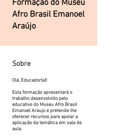
Formação do Museu
Afro Brasil Emanoel
Araújo
Sobre
Olá, Educador(a)!
Esta formação apresentará o
trabalho desenvolvido pelo
educativo do Museu Afro Brasil
Emanoel Araujo e pretende lhe
oferecer recursos para apoiar a
aplicação da temática em sala de
aula.