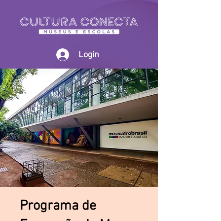
Login
Programa de