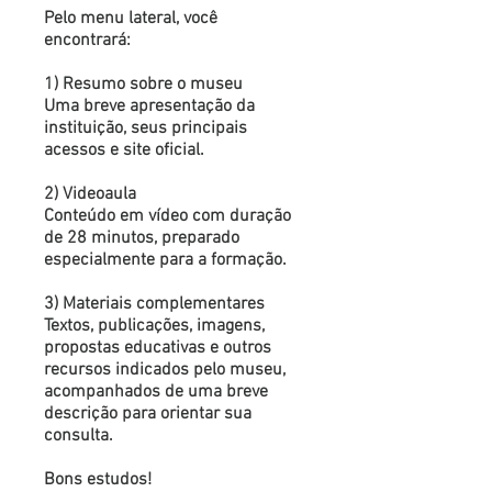
Pelo menu lateral, você
encontrará:
1) Resumo sobre o museu
Uma breve apresentação da
instituição, seus principais
acessos e site oficial.
2) Videoaula
Conteúdo em vídeo com duração
de 28 minutos, preparado
especialmente para a formação.
3) Materiais complementares
Textos, publicações, imagens,
propostas educativas e outros
recursos indicados pelo museu,
acompanhados de uma breve
descrição para orientar sua
consulta.
Bons estudos!