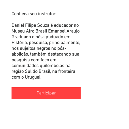
Conheça seu instrutor:
Daniel Filipe Souza é educador no
Museu Afro Brasil Emanoel Araujo.
Graduado e pós-graduado em
História, pesquisa, principalmente,
nos sujeitos negros no pós-
abolição, também destacando sua
pesquisa com foco em
comunidades quilombolas na
região Sul do Brasil, na fronteira
com o Uruguai.
Participar
Visão geral